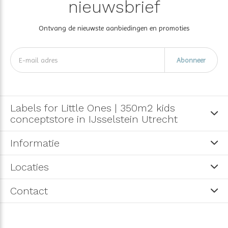
nieuwsbrief
Ontvang de nieuwste aanbiedingen en promoties
Abonneer
Labels for Little Ones | 350m2 kids
conceptstore in IJsselstein Utrecht
Informatie
Locaties
Contact