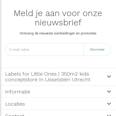
Meld je aan voor onze
nieuwsbrief
Ontvang de nieuwste aanbiedingen en promoties
Abonneer
Labels for Little Ones | 350m2 kids
conceptstore in IJsselstein Utrecht
Informatie
Locaties