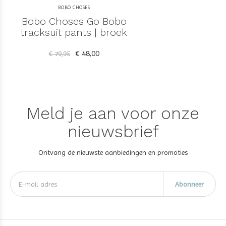
BOBO CHOSES
Bobo Choses Go Bobo
tracksuit pants | broek
€ 48,00
€ 79,95
Meld je aan voor onze
nieuwsbrief
Ontvang de nieuwste aanbiedingen en promoties
Abonneer