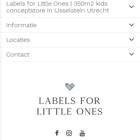
Labels for Little Ones | 350m2 kids
conceptstore in IJsselstein Utrecht
Informatie
Locaties
Contact