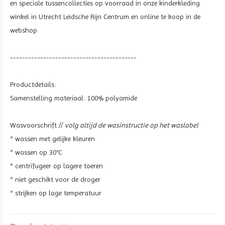
en speciale tussencollecties op voorraad in onze kinderkleding
winkel in Utrecht Leidsche Rijn Centrum en online te koop in de
webshop
------------------------------------------
Productdetails:
Samenstelling materiaal: 100% polyamide
Wasvoorschrift //
volg altijd de wasinstructie op het waslabel
* wassen met gelijke kleuren
* wassen op 30°C
* centrifugeer op lagere toeren
* niet geschikt voor de droger
* strijken op lage temperatuur