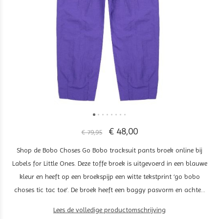
€ 48,00
€ 79,95
Shop de Bobo Choses Go Bobo tracksuit pants broek online bij
Labels for Little Ones. Deze toffe broek is uitgevoerd in een blauwe
kleur en heeft op een broekspijp een witte tekstprint ‘go bobo
choses tic tac toe’. De broek heeft een baggy pasvorm en achte...
Lees de volledige productomschrijving