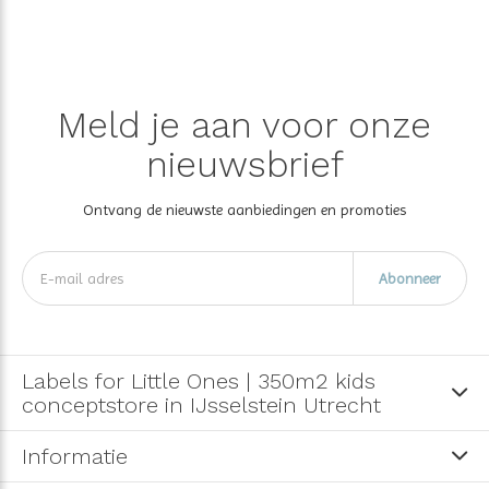
Meld je aan voor onze
nieuwsbrief
Ontvang de nieuwste aanbiedingen en promoties
Abonneer
Labels for Little Ones | 350m2 kids
conceptstore in IJsselstein Utrecht
Informatie